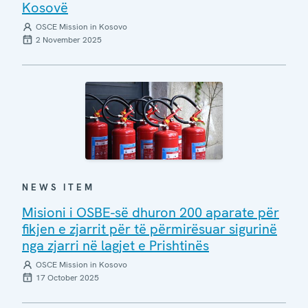
Kosovë
OSCE Mission in Kosovo
2 November 2025
NEWS ITEM
Misioni i OSBE-së dhuron 200 aparate për
fikjen e zjarrit për të përmirësuar sigurinë
nga zjarri në lagjet e Prishtinës
OSCE Mission in Kosovo
17 October 2025