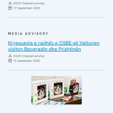
OSCE Chairpersonship
17 September 2025
MEDIA ADVISORY
Kryesuesja e radhës e OSBE-së Valtonen
viziton Beogradin dhe Prishtinën
OSCE Chairpersonship
15 September 2025