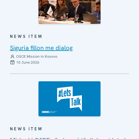
NEWS ITEM
Siguria fillon me dialog
OSCE Mission in Kosovo
10 June 2026
NEWS ITEM