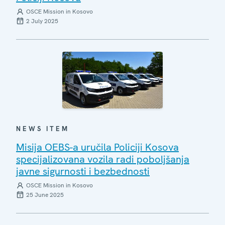
OSCE Mission in Kosovo
2 July 2025
NEWS ITEM
Misija OEBS-a uručila Policiji Kosova
specijalizovana vozila radi poboljšanja
javne sigurnosti i bezbednosti
OSCE Mission in Kosovo
25 June 2025