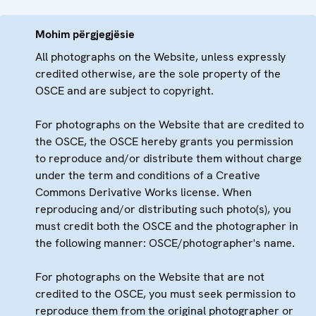
Mohim përgjegjësie
All photographs on the Website, unless expressly
credited otherwise, are the sole property of the
OSCE and are subject to copyright.
For photographs on the Website that are credited to
the OSCE, the OSCE hereby grants you permission
to reproduce and/or distribute them without charge
under the term and conditions of a Creative
Commons Derivative Works license. When
reproducing and/or distributing such photo(s), you
must credit both the OSCE and the photographer in
the following manner: OSCE/photographer's name.
For photographs on the Website that are not
credited to the OSCE, you must seek permission to
reproduce them from the original photographer or