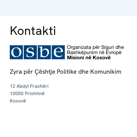
Kontakti
Zyra për Çështje Politike dhe Komunikim
12 Abdyl Frashëri
10000
Prishtinë
Kosovë