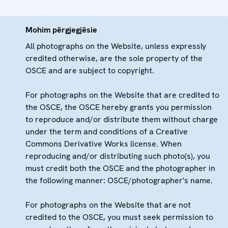
Mohim përgjegjësie
All photographs on the Website, unless expressly
credited otherwise, are the sole property of the
OSCE and are subject to copyright.
For photographs on the Website that are credited to
the OSCE, the OSCE hereby grants you permission
to reproduce and/or distribute them without charge
under the term and conditions of a Creative
Commons Derivative Works license. When
reproducing and/or distributing such photo(s), you
must credit both the OSCE and the photographer in
the following manner: OSCE/photographer's name.
For photographs on the Website that are not
credited to the OSCE, you must seek permission to