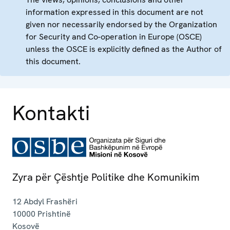
information expressed in this document are not
given nor necessarily endorsed by the Organization
for Security and Co-operation in Europe (OSCE)
unless the OSCE is explicitly defined as the Author of
this document.
Kontakti
Zyra për Çështje Politike dhe Komunikim
12 Abdyl Frashëri
10000
Prishtinë
Kosovë