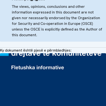
The views, opinions, conclusions and other
information expressed in this document are not
given nor necessarily endorsed by the Organization
for Security and Co-operation in Europe (OSCE)
unless the OSCE is explicitly defined as the Author of
this document.
Ky dokument është pjesë e përmbledhjes: