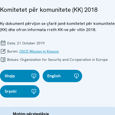
Komitetet për komunitete (KK) 2018
Ky dokument përvijon se çfarë janë komitetet për komunitete
(KK) dhe ofron informata rreth KK-ve për vitin 2018.
Data:
21 October 2019
Burimi:
OSCE Mission in Kosovo
Botues:
Organization for Security and Co-operation in Europe
Shqip
English
Srpski
Mohim përgjegjësie