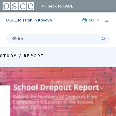
back to OSCE
OSCE Mission in Kosovo
SQ
Kërko
STUDY / REPORT