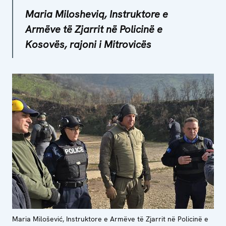
Maria Milosheviq, Instruktore e
Armëve të Zjarrit në Policinë e
Kosovës, rajoni i Mitrovicës
Maria Milošević, Instruktore e Armëve të Zjarrit në Policinë e