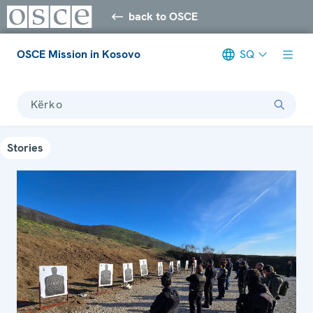
back to OSCE
OSCE Mission in Kosovo
SQ
Kërko
Stories