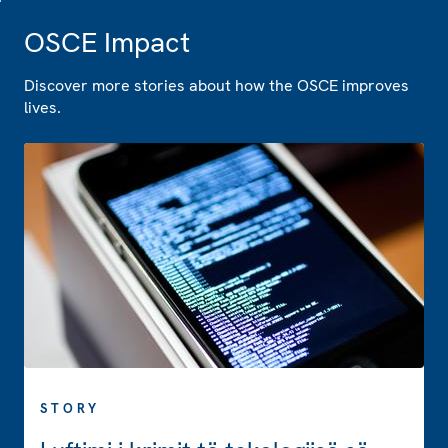
OSCE Impact
Discover more stories about how the OSCE improves
lives.
STORY