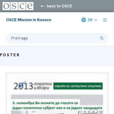
back to OSCE
OSCE Mission in Kosovo
SR
Pretraga
POSTER