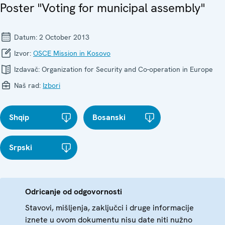
Poster "Voting for municipal assembly"
Datum:
2 October 2013
Izvor:
OSCE Mission in Kosovo
Izdavač:
Organization for Security and Co-operation in Europe
Naš rad:
Izbori
Shqip
Bosanski
Srpski
Odricanje od odgovornosti
Stavovi, mišljenja, zaključci i druge informacije
iznete u ovom dokumentu nisu date niti nužno