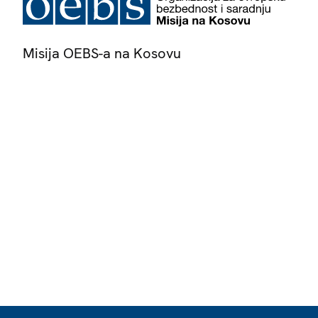
Misija OEBS-a na Kosovu