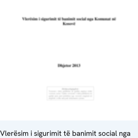
Vlerësim i sigurimit të banimit social nga