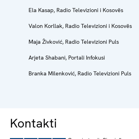
Ela Kasap, Radio Televizioni i Kosovës
Valon Korllak, Radio Televizioni i Kosovës
Maja Živković, Radio Televizioni Puls
Arjeta Shabani, Portali Infokusi
Branka Milenković, Radio Televizioni Puls
Kontakti