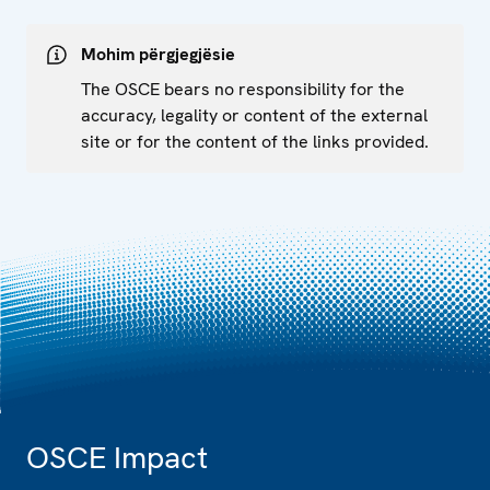
Mohim përgjegjësie
The OSCE bears no responsibility for the
accuracy, legality or content of the external
site or for the content of the links provided.
OSCE Impact