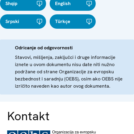
Shqip
English
Srpski
Türkçe
Odricanje od odgovornosti
Stavovi, mišljenja, zaključci i druge informacije
iznete u ovom dokumentu nisu date niti nužno
podržane od strane Organizacije za evropsku
bezbednost i saradnju (OEBS), osim ako OEBS nije
izričito naveden kao autor ovog dokumenta.
Kontakt