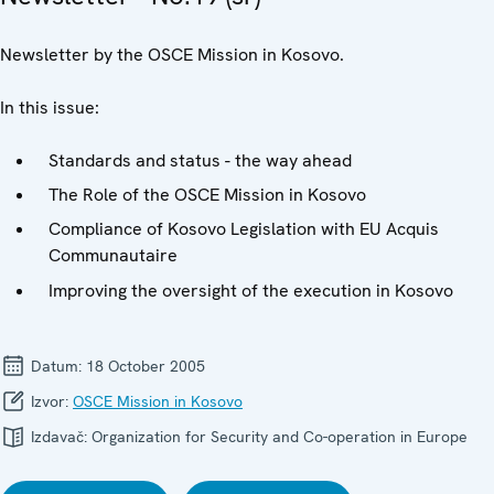
Newsletter by the OSCE Mission in Kosovo.
In this issue:
Standards and status - the way ahead
The Role of the OSCE Mission in Kosovo
Compliance of Kosovo Legislation with EU Acquis
Communautaire
Improving the oversight of the execution in Kosovo
Datum:
18 October 2005
Izvor:
OSCE Mission in Kosovo
Izdavač:
Organization for Security and Co-operation in Europe