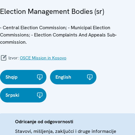
Election Management Bodies (sr)
- Central Election Commission; - Municipal Election
Commissions; - Election Complaints And Appeals Sub-
commission.
Izvor:
OSCE Mission in Kosovo
Shqip
English
Srpski
Odricanje od odgovornosti
Stavovi, mišljenja, zaključci i druge informacije