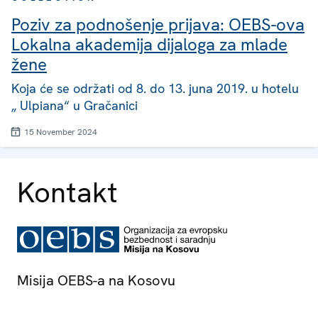
Poziv za podnošenje prijava: OEBS-ova
Lokalna akademija dijaloga za mlade
žene
Koja će se održati od 8. do 13. juna 2019. u hotelu
„ Ulpiana“ u Gračanici
15 November 2024
Kontakt
Misija OEBS-a na Kosovu