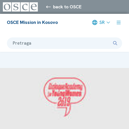
back to OSCE
OSCE Mission in Kosovo
SR
Pretraga