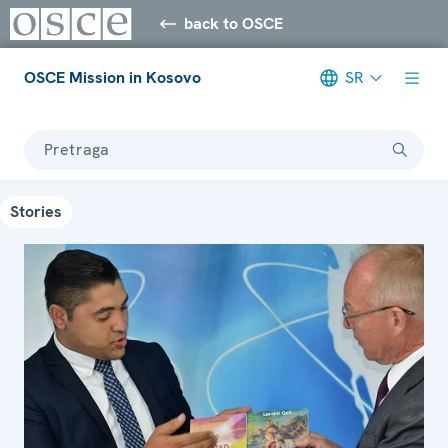
back to OSCE
OSCE Mission in Kosovo
SR
Pretraga
Stories