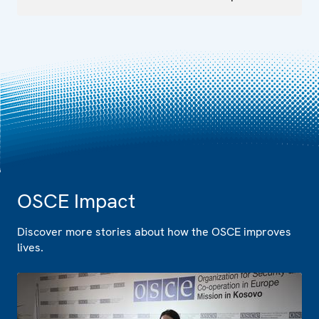
OSCE Impact
Discover more stories about how the OSCE improves
lives.