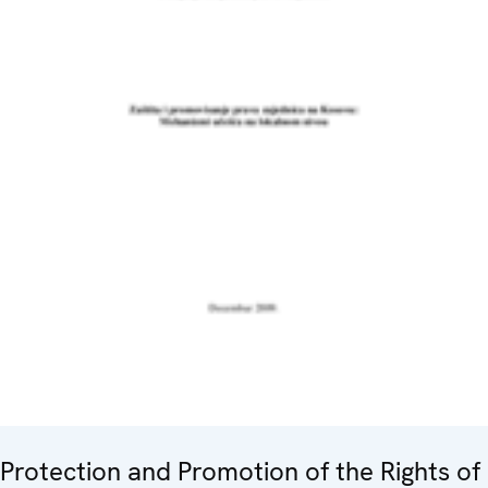
Protection and Promotion of the Rights of