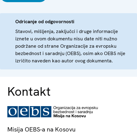
Odricanje od odgovornosti
Stavovi, mišljenja, zaključci i druge informacije
iznete u ovom dokumentu nisu date niti nužno
podržane od strane Organizacije za evropsku
bezbednost i saradnju (OEBS), osim ako OEBS nije
izričito naveden kao autor ovog dokumenta.
Kontakt
Misija OEBS-a na Kosovu