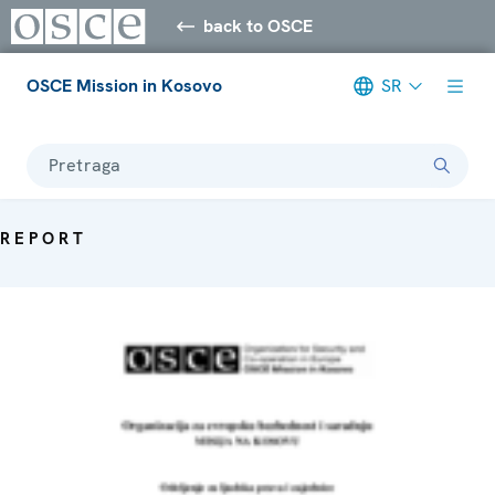
back to OSCE
OSCE Mission in Kosovo
SR
Pretraga
REPORT